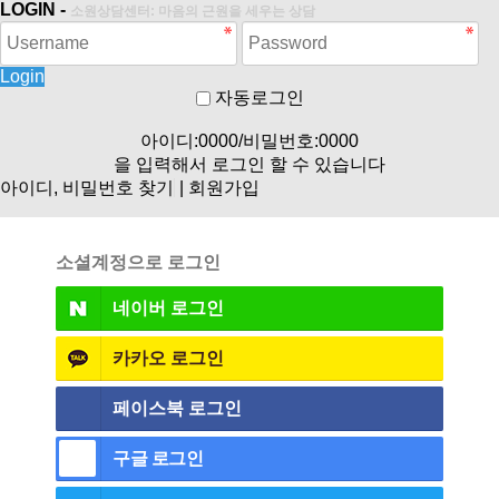
LOGIN -
소원상담센터: 마음의 근원을 세우는 상담
Login
자동로그인
아이디:0000/비밀번호:0000
을 입력해서 로그인 할 수 있습니다
아이디, 비밀번호 찾기
|
회원가입
소셜계정으로 로그인
네이버
로그인
카카오
로그인
페이스북
로그인
구글
로그인