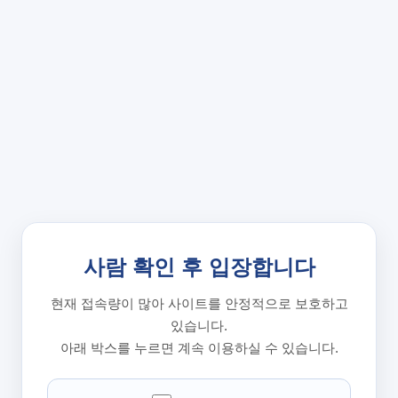
사람 확인 후 입장합니다
현재 접속량이 많아 사이트를 안정적으로 보호하고
있습니다.
아래 박스를 누르면 계속 이용하실 수 있습니다.