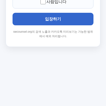
사람입니다
입장하기
swcounsel.org의 검색 노출과 카카오톡 미리보기는 가능한 범위
에서 예외 처리됩니다.