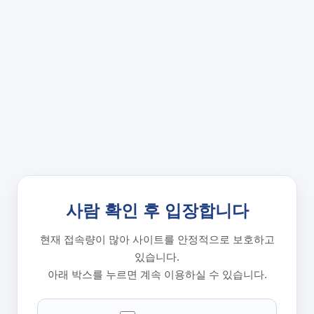
사람 확인 후 입장합니다
현재 접속량이 많아 사이트를 안정적으로 보호하고
있습니다.
아래 박스를 누르면 계속 이용하실 수 있습니다.