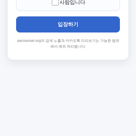
사람입니다
입장하기
swcounsel.org의 검색 노출과 카카오톡 미리보기는 가능한 범위
에서 예외 처리됩니다.