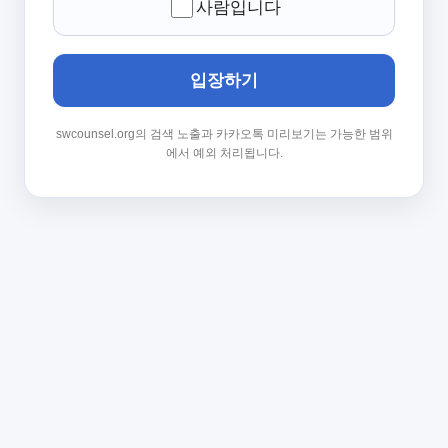
사람입니다
입장하기
swcounsel.org의 검색 노출과 카카오톡 미리보기는 가능한 범위
에서 예외 처리됩니다.