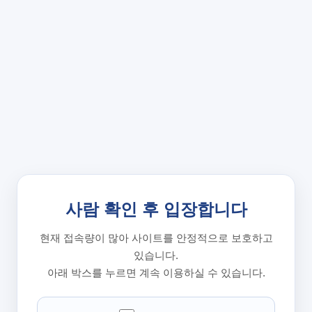
사람 확인 후 입장합니다
현재 접속량이 많아 사이트를 안정적으로 보호하고
있습니다.
아래 박스를 누르면 계속 이용하실 수 있습니다.