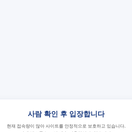
사람 확인 후 입장합니다
현재 접속량이 많아 사이트를 안정적으로 보호하고 있습니다.