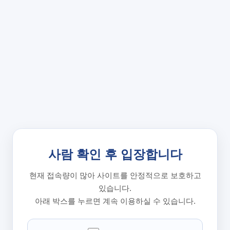
사람 확인 후 입장합니다
현재 접속량이 많아 사이트를 안정적으로 보호하고
있습니다.
아래 박스를 누르면 계속 이용하실 수 있습니다.