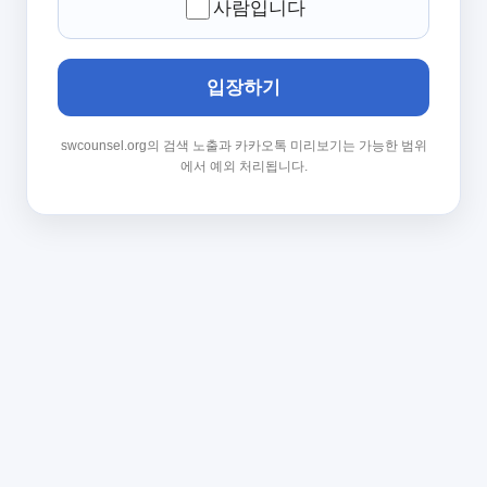
사람입니다
입장하기
swcounsel.org의 검색 노출과 카카오톡 미리보기는 가능한 범위
에서 예외 처리됩니다.