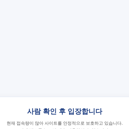
사람 확인 후 입장합니다
현재 접속량이 많아 사이트를 안정적으로 보호하고 있습니다.