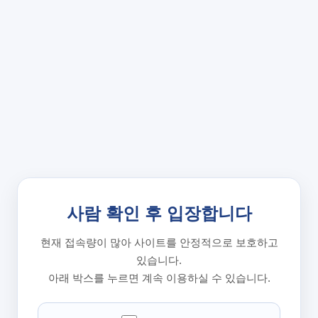
사람 확인 후 입장합니다
현재 접속량이 많아 사이트를 안정적으로 보호하고
있습니다.
아래 박스를 누르면 계속 이용하실 수 있습니다.