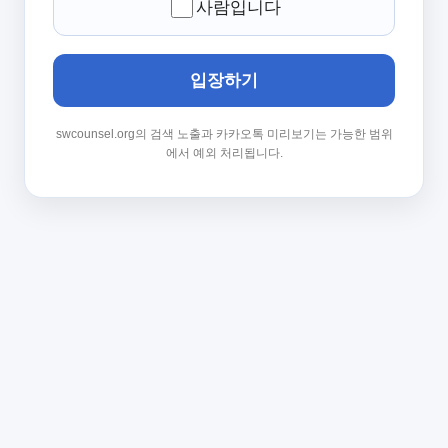
사람입니다
입장하기
swcounsel.org의 검색 노출과 카카오톡 미리보기는 가능한 범위
에서 예외 처리됩니다.