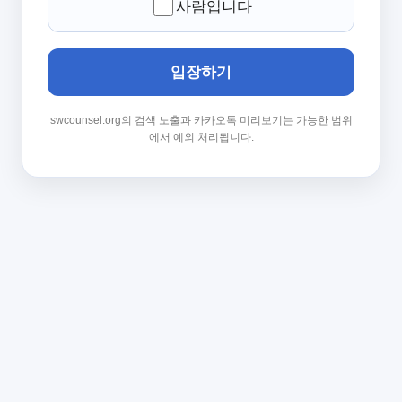
사람입니다
입장하기
swcounsel.org의 검색 노출과 카카오톡 미리보기는 가능한 범위
에서 예외 처리됩니다.