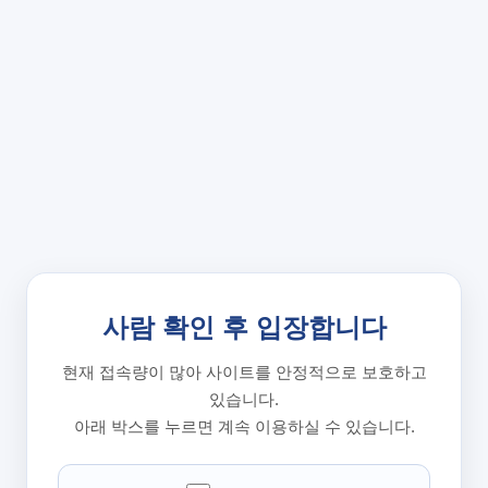
사람 확인 후 입장합니다
현재 접속량이 많아 사이트를 안정적으로 보호하고
있습니다.
아래 박스를 누르면 계속 이용하실 수 있습니다.