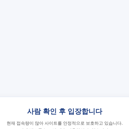
사람 확인 후 입장합니다
현재 접속량이 많아 사이트를 안정적으로 보호하고 있습니다.