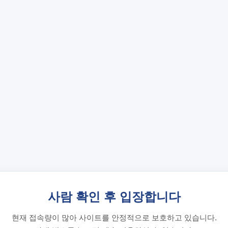
사람 확인 후 입장합니다
현재 접속량이 많아 사이트를 안정적으로 보호하고 있습니다.