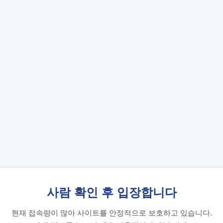
사람 확인 후 입장합니다
현재 접속량이 많아 사이트를 안정적으로 보호하고 있습니다.