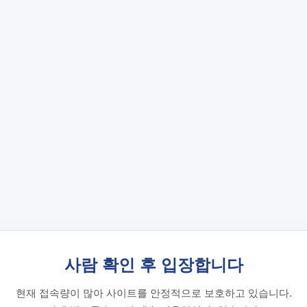
사람 확인 후 입장합니다
현재 접속량이 많아 사이트를 안정적으로 보호하고 있습니다.