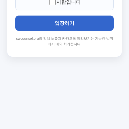
사람입니다
입장하기
swcounsel.org의 검색 노출과 카카오톡 미리보기는 가능한 범위
에서 예외 처리됩니다.