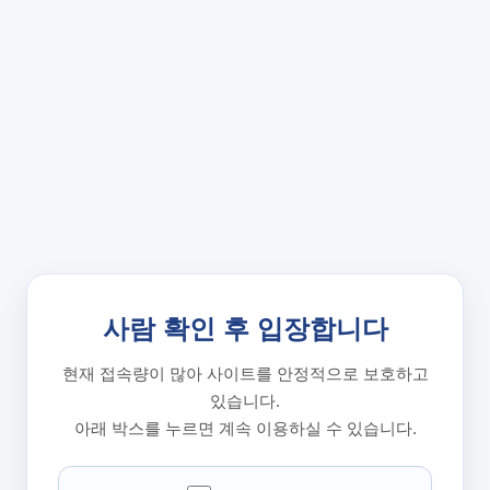
사람 확인 후 입장합니다
현재 접속량이 많아 사이트를 안정적으로 보호하고
있습니다.
아래 박스를 누르면 계속 이용하실 수 있습니다.