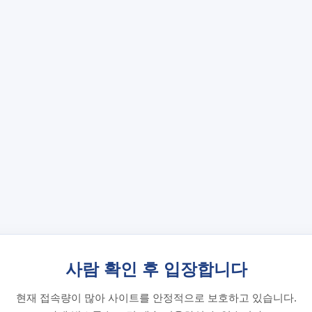
사람 확인 후 입장합니다
현재 접속량이 많아 사이트를 안정적으로 보호하고 있습니다.