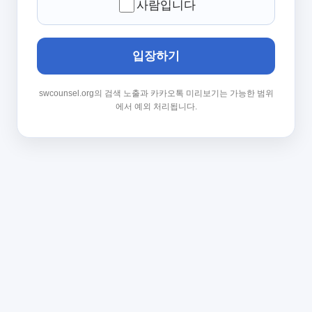
사람입니다
입장하기
swcounsel.org의 검색 노출과 카카오톡 미리보기는 가능한 범위
에서 예외 처리됩니다.