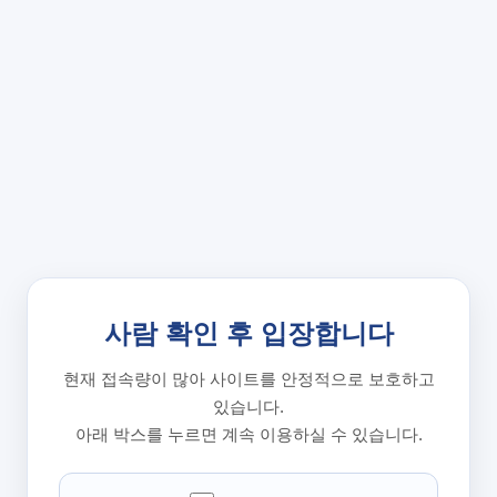
사람 확인 후 입장합니다
현재 접속량이 많아 사이트를 안정적으로 보호하고
있습니다.
아래 박스를 누르면 계속 이용하실 수 있습니다.