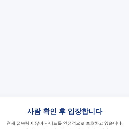
사람 확인 후 입장합니다
현재 접속량이 많아 사이트를 안정적으로 보호하고 있습니다.