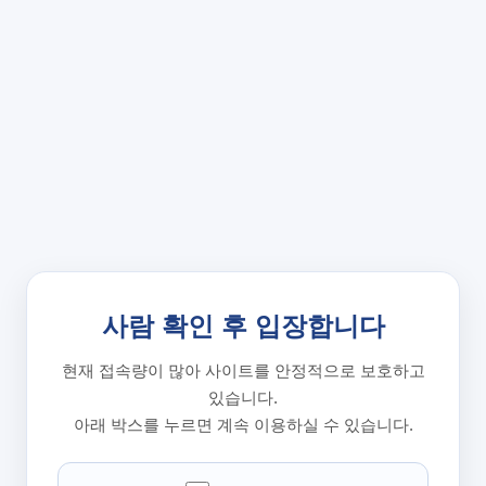
사람 확인 후 입장합니다
현재 접속량이 많아 사이트를 안정적으로 보호하고
있습니다.
아래 박스를 누르면 계속 이용하실 수 있습니다.