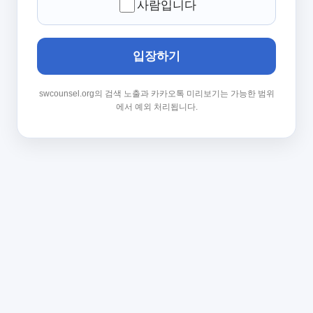
사람입니다
입장하기
swcounsel.org의 검색 노출과 카카오톡 미리보기는 가능한 범위
에서 예외 처리됩니다.