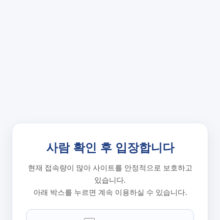
사람 확인 후 입장합니다
현재 접속량이 많아 사이트를 안정적으로 보호하고
있습니다.
아래 박스를 누르면 계속 이용하실 수 있습니다.