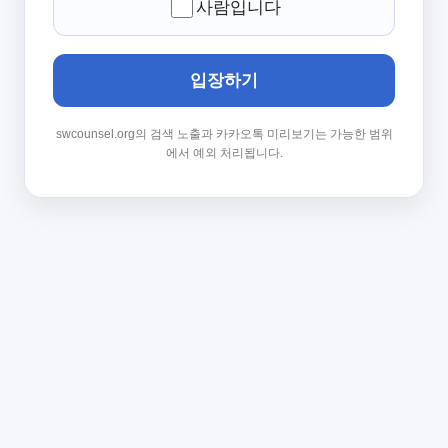
사람입니다
입장하기
swcounsel.org의 검색 노출과 카카오톡 미리보기는 가능한 범위
에서 예외 처리됩니다.