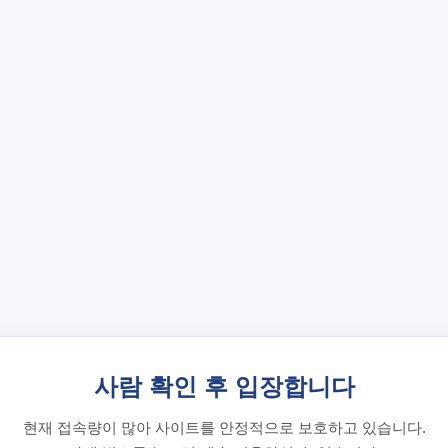
사람 확인 후 입장합니다
현재 접속량이 많아 사이트를 안정적으로 보호하고 있습니다.