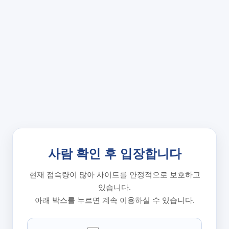
사람 확인 후 입장합니다
현재 접속량이 많아 사이트를 안정적으로 보호하고
있습니다.
아래 박스를 누르면 계속 이용하실 수 있습니다.