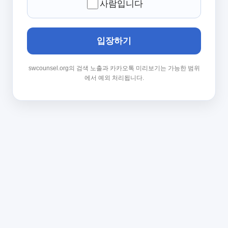
사람입니다
입장하기
swcounsel.org의 검색 노출과 카카오톡 미리보기는 가능한 범위
에서 예외 처리됩니다.