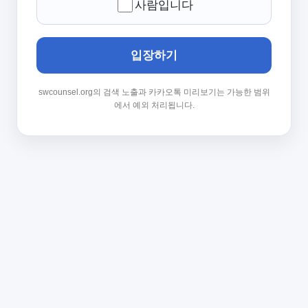
사람입니다
입장하기
swcounsel.org의 검색 노출과 카카오톡 미리보기는 가능한 범위
에서 예외 처리됩니다.