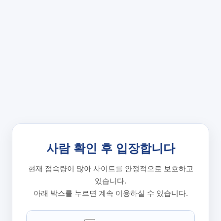
사람 확인 후 입장합니다
현재 접속량이 많아 사이트를 안정적으로 보호하고
있습니다.
아래 박스를 누르면 계속 이용하실 수 있습니다.