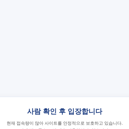
사람 확인 후 입장합니다
현재 접속량이 많아 사이트를 안정적으로 보호하고 있습니다.