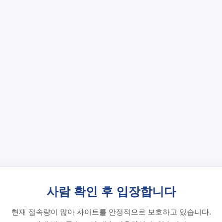
사람 확인 후 입장합니다
현재 접속량이 많아 사이트를 안정적으로 보호하고 있습니다.