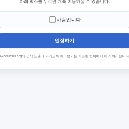
아래 박스를 누르면 계속 이용하실 수 있습니다.
사람입니다
입장하기
swcounsel.org의 검색 노출과 카카오톡 미리보기는 가능한 범위에서 예외 처리됩니다