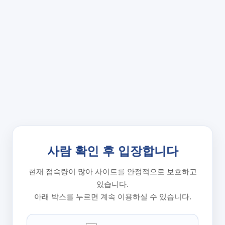
사람 확인 후 입장합니다
현재 접속량이 많아 사이트를 안정적으로 보호하고
있습니다.
아래 박스를 누르면 계속 이용하실 수 있습니다.