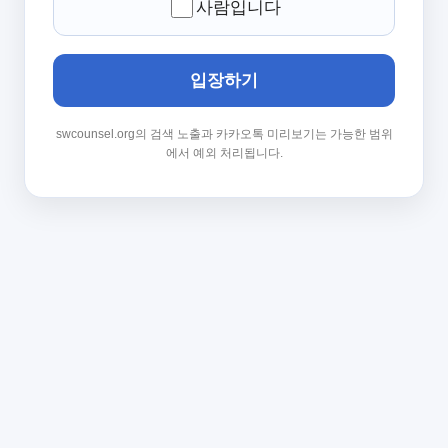
사람입니다
입장하기
swcounsel.org의 검색 노출과 카카오톡 미리보기는 가능한 범위
에서 예외 처리됩니다.