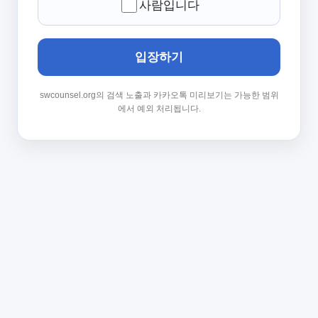
사람입니다
입장하기
swcounsel.org의 검색 노출과 카카오톡 미리보기는 가능한 범위
에서 예외 처리됩니다.