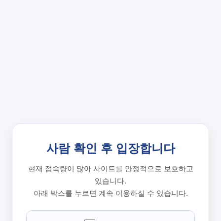
사람 확인 후 입장합니다
현재 접속량이 많아 사이트를 안정적으로 보호하고
있습니다.
아래 박스를 누르면 계속 이용하실 수 있습니다.