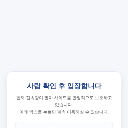
사람 확인 후 입장합니다
현재 접속량이 많아 사이트를 안정적으로 보호하고
있습니다.
아래 박스를 누르면 계속 이용하실 수 있습니다.