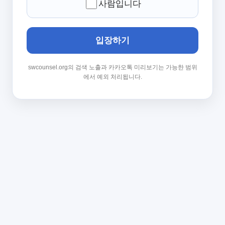
사람입니다
입장하기
swcounsel.org의 검색 노출과 카카오톡 미리보기는 가능한 범위
에서 예외 처리됩니다.