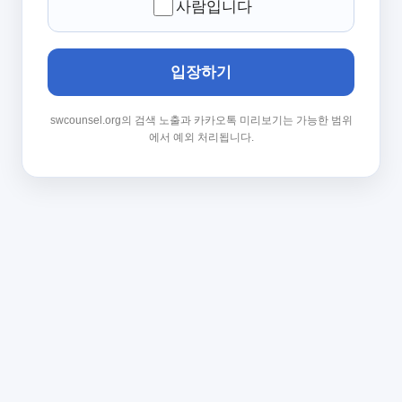
사람입니다
입장하기
swcounsel.org의 검색 노출과 카카오톡 미리보기는 가능한 범위
에서 예외 처리됩니다.