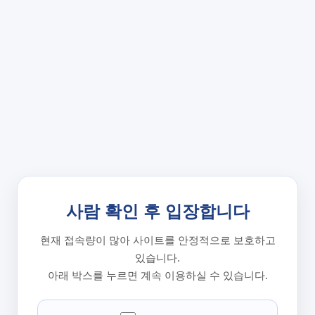
사람 확인 후 입장합니다
현재 접속량이 많아 사이트를 안정적으로 보호하고
있습니다.
아래 박스를 누르면 계속 이용하실 수 있습니다.