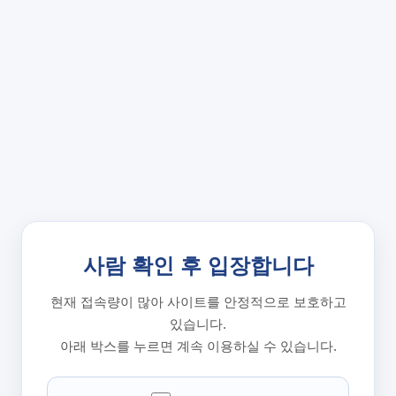
사람 확인 후 입장합니다
현재 접속량이 많아 사이트를 안정적으로 보호하고
있습니다.
아래 박스를 누르면 계속 이용하실 수 있습니다.