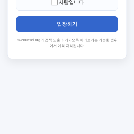
사람입니다
입장하기
swcounsel.org의 검색 노출과 카카오톡 미리보기는 가능한 범위
에서 예외 처리됩니다.