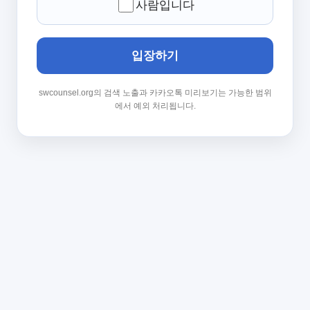
사람입니다
입장하기
swcounsel.org의 검색 노출과 카카오톡 미리보기는 가능한 범위
에서 예외 처리됩니다.