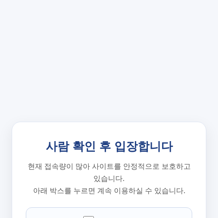
사람 확인 후 입장합니다
현재 접속량이 많아 사이트를 안정적으로 보호하고
있습니다.
아래 박스를 누르면 계속 이용하실 수 있습니다.