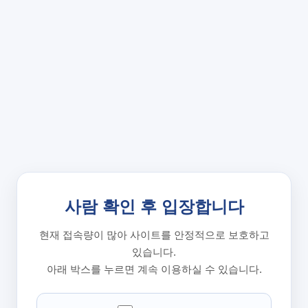
사람 확인 후 입장합니다
현재 접속량이 많아 사이트를 안정적으로 보호하고
있습니다.
아래 박스를 누르면 계속 이용하실 수 있습니다.