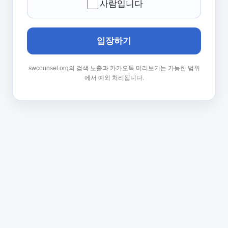
사람입니다
입장하기
swcounsel.org의 검색 노출과 카카오톡 미리보기는 가능한 범위
에서 예외 처리됩니다.