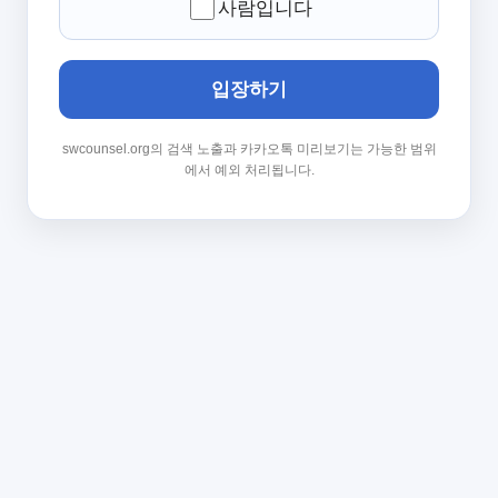
사람입니다
입장하기
swcounsel.org의 검색 노출과 카카오톡 미리보기는 가능한 범위
에서 예외 처리됩니다.