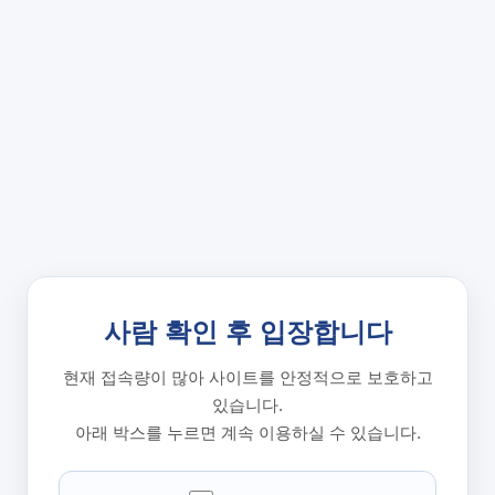
사람 확인 후 입장합니다
현재 접속량이 많아 사이트를 안정적으로 보호하고
있습니다.
아래 박스를 누르면 계속 이용하실 수 있습니다.