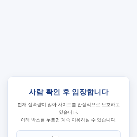
사람 확인 후 입장합니다
현재 접속량이 많아 사이트를 안정적으로 보호하고
있습니다.
아래 박스를 누르면 계속 이용하실 수 있습니다.