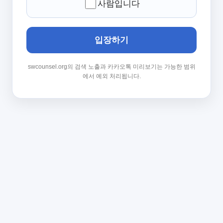
사람입니다
입장하기
swcounsel.org의 검색 노출과 카카오톡 미리보기는 가능한 범위
에서 예외 처리됩니다.