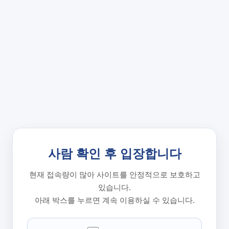
사람 확인 후 입장합니다
현재 접속량이 많아 사이트를 안정적으로 보호하고
있습니다.
아래 박스를 누르면 계속 이용하실 수 있습니다.