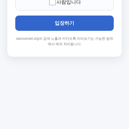
사람입니다
입장하기
swcounsel.org의 검색 노출과 카카오톡 미리보기는 가능한 범위
에서 예외 처리됩니다.