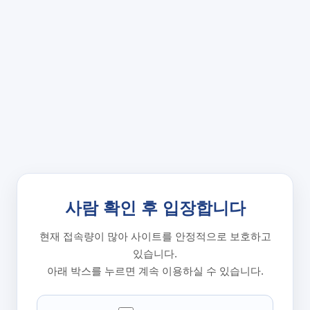
사람 확인 후 입장합니다
현재 접속량이 많아 사이트를 안정적으로 보호하고
있습니다.
아래 박스를 누르면 계속 이용하실 수 있습니다.