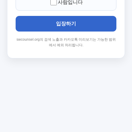
사람입니다
입장하기
swcounsel.org의 검색 노출과 카카오톡 미리보기는 가능한 범위
에서 예외 처리됩니다.