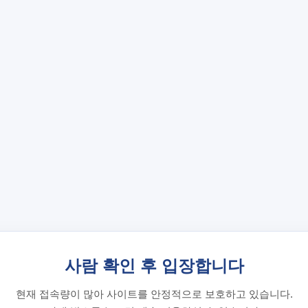
사람 확인 후 입장합니다
현재 접속량이 많아 사이트를 안정적으로 보호하고 있습니다.