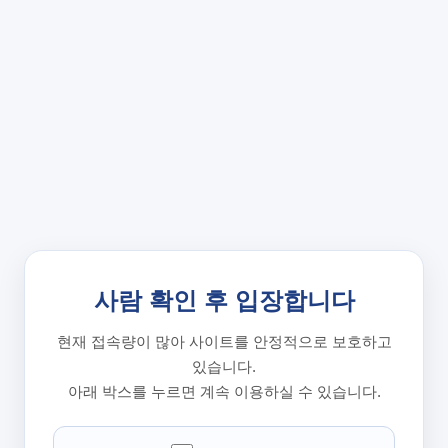
사람 확인 후 입장합니다
현재 접속량이 많아 사이트를 안정적으로 보호하고
있습니다.
아래 박스를 누르면 계속 이용하실 수 있습니다.