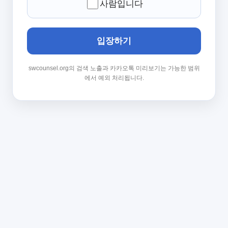
사람입니다
입장하기
swcounsel.org의 검색 노출과 카카오톡 미리보기는 가능한 범위
에서 예외 처리됩니다.