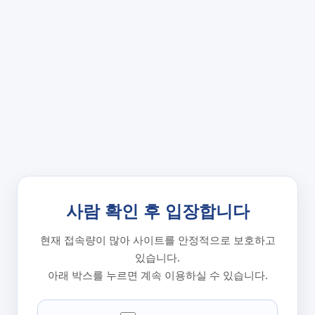
사람 확인 후 입장합니다
현재 접속량이 많아 사이트를 안정적으로 보호하고
있습니다.
아래 박스를 누르면 계속 이용하실 수 있습니다.