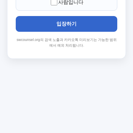
사람입니다
입장하기
swcounsel.org의 검색 노출과 카카오톡 미리보기는 가능한 범위
에서 예외 처리됩니다.