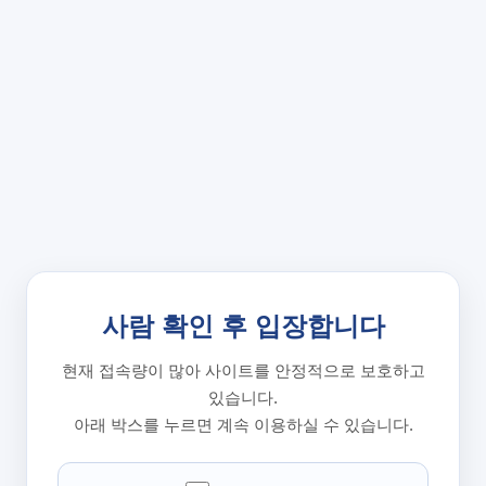
사람 확인 후 입장합니다
현재 접속량이 많아 사이트를 안정적으로 보호하고
있습니다.
아래 박스를 누르면 계속 이용하실 수 있습니다.