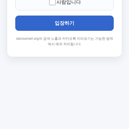
사람입니다
입장하기
swcounsel.org의 검색 노출과 카카오톡 미리보기는 가능한 범위
에서 예외 처리됩니다.