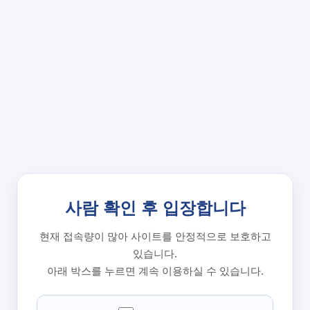
사람 확인 후 입장합니다
현재 접속량이 많아 사이트를 안정적으로 보호하고
있습니다.
아래 박스를 누르면 계속 이용하실 수 있습니다.