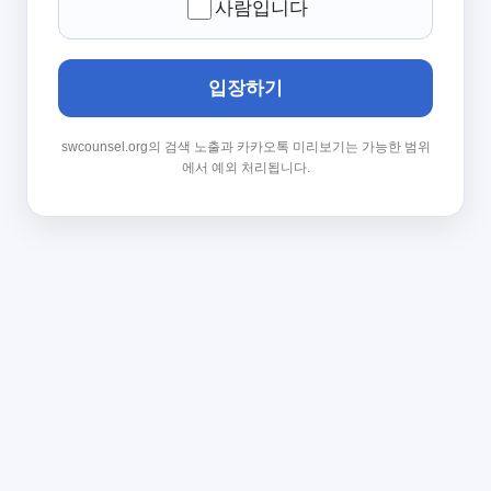
사람입니다
입장하기
swcounsel.org의 검색 노출과 카카오톡 미리보기는 가능한 범위
에서 예외 처리됩니다.