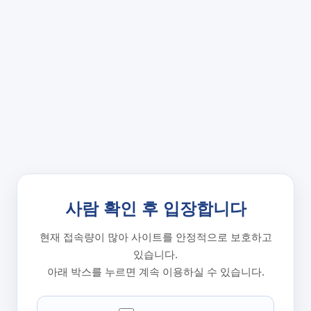
사람 확인 후 입장합니다
현재 접속량이 많아 사이트를 안정적으로 보호하고
있습니다.
아래 박스를 누르면 계속 이용하실 수 있습니다.