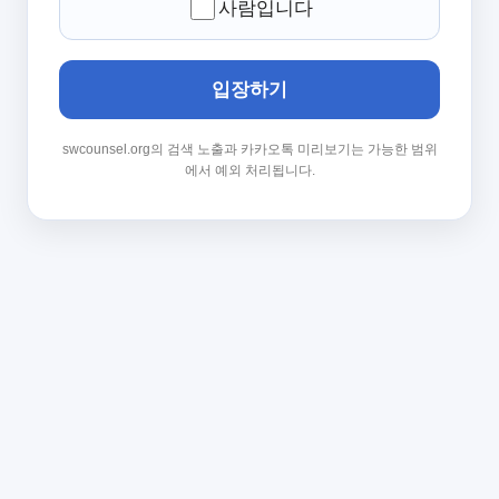
사람입니다
입장하기
swcounsel.org의 검색 노출과 카카오톡 미리보기는 가능한 범위
에서 예외 처리됩니다.