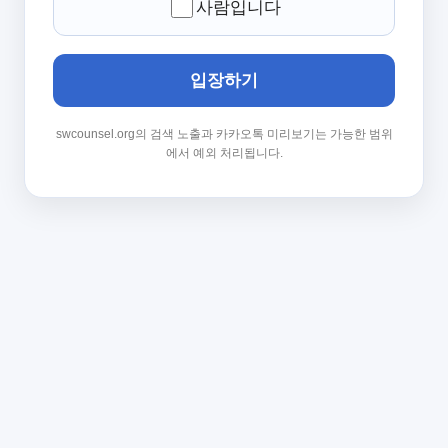
사람입니다
입장하기
swcounsel.org의 검색 노출과 카카오톡 미리보기는 가능한 범위
에서 예외 처리됩니다.