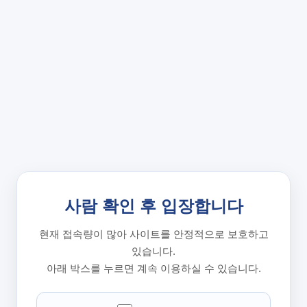
사람 확인 후 입장합니다
현재 접속량이 많아 사이트를 안정적으로 보호하고
있습니다.
아래 박스를 누르면 계속 이용하실 수 있습니다.