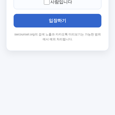
사람입니다
입장하기
swcounsel.org의 검색 노출과 카카오톡 미리보기는 가능한 범위
에서 예외 처리됩니다.