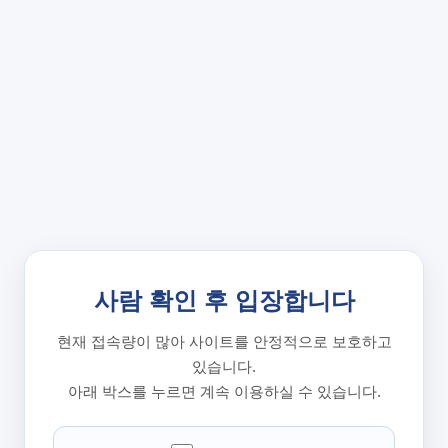
사람 확인 후 입장합니다
현재 접속량이 많아 사이트를 안정적으로 보호하고
있습니다.
아래 박스를 누르면 계속 이용하실 수 있습니다.