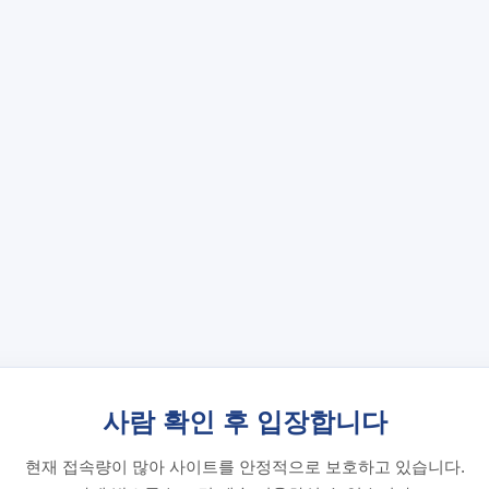
사람 확인 후 입장합니다
현재 접속량이 많아 사이트를 안정적으로 보호하고 있습니다.