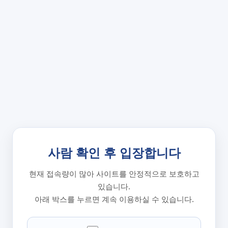
사람 확인 후 입장합니다
현재 접속량이 많아 사이트를 안정적으로 보호하고
있습니다.
아래 박스를 누르면 계속 이용하실 수 있습니다.