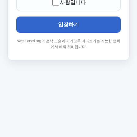
사람입니다
입장하기
swcounsel.org의 검색 노출과 카카오톡 미리보기는 가능한 범위
에서 예외 처리됩니다.